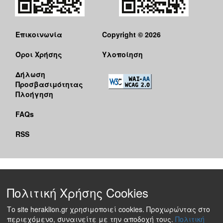
Επικοινωνία
Copyright © 2026
Όροι Χρήσης
Υλοποίηση
Δήλωση
Προσβασιμότητας
Πλοήγηση
FAQs
RSS
Πολιτική Χρήσης Cookies
Το site heraklion.gr χρησιμοποιεί cookies. Προχωρώντας στο
περιεχόμενο, συναινείτε με την αποδοχή τους.
Πολιτική