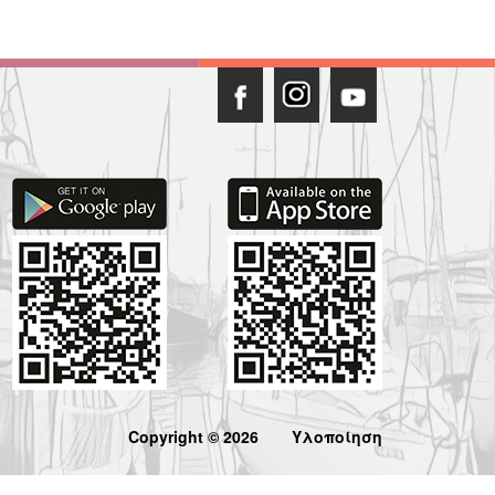
Copyright © 2026
Υλοποίηση