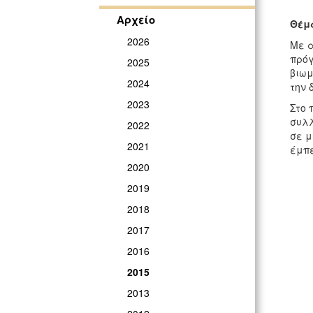
Αρχείο
Θέμα
2026
Με α
πρό
2025
βιωμ
2024
την 
2023
Στο 
συλλ
2022
σε μ
2021
έμπε
2020
2019
2018
2017
2016
2015
2013