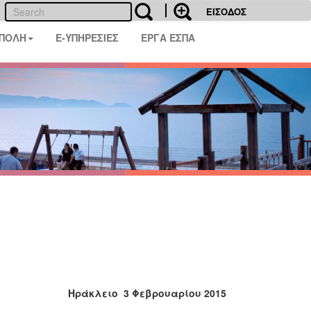
ΕΙΣΟΔΟΣ
 ΠΟΛΗ
E-ΥΠΗΡΕΣΙΕΣ
ΕΡΓΑ ΕΣΠΑ
Ηράκλειο 3 Φεβρουαρίου 2015