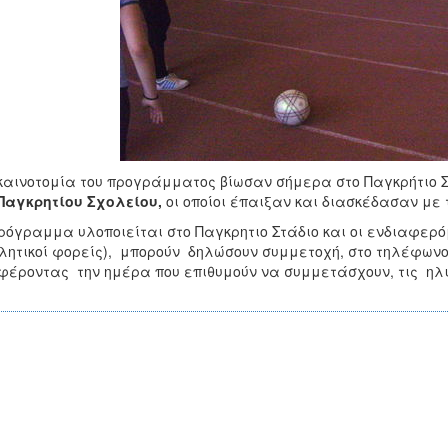
καινοτομία του προγράμματος βίωσαν σήμερα στο Παγκρήτιο
Παγκρητίου Σχολείου,
οι οποίοι έπαιξαν και διασκέδασαν με 
ρόγραμμα υλοποιείται στο Παγκρητιο Στάδιο και οι ενδιαφερό
λητικοί φορείς), μπορούν δηλώσουν συμμετοχή, στο τηλέφωνο 2
έροντας την ημέρα που επιθυμούν να συμμετάσχουν, τις ηλι