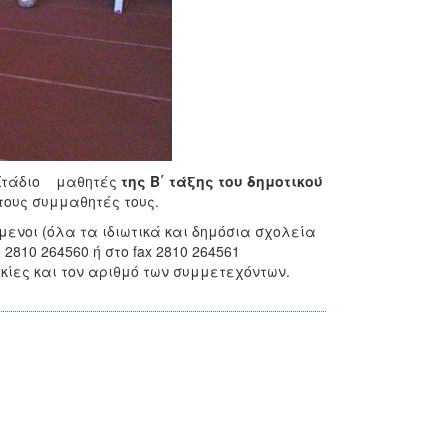
 Στάδιο μαθητές
της Β΄ τάξης του δημοτικού
τους συμμαθητές τους.
μενοι (όλα τα ιδιωτικά και δημόσια σχολεία
810 264560 ή στο fax 2810 264561
κίες και τον αριθμό των συμμετεχόντων.