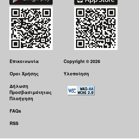
Επικοινωνία
Copyright © 2026
Όροι Χρήσης
Υλοποίηση
Δήλωση
Προσβασιμότητας
Πλοήγηση
FAQs
RSS