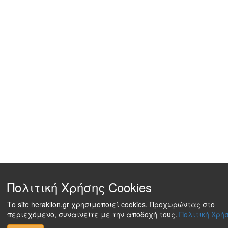
Πολιτική Χρήσης Cookies
Το site heraklion.gr χρησιμοποιεί cookies. Προχωρώντας στο
περιεχόμενο, συναινείτε με την αποδοχή τους.
Πολιτική Χρήσ