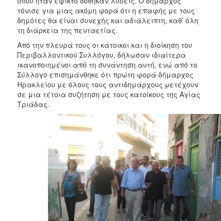
όπου ήταν εφικτό δόθηκαν λύσεις. Ο δήμαρχος
τόνισε για μιας ακόμη φορά ότι η επαφής με τους
δημότες θα είναι συνεχής και αδιάλειπτη, καθ’ όλη
τη διάρκεια της πενταετίας.
Από την πλευρά τους οι κάτοικοι και η διοίκηση του
Περιβαλλοντικού Συλλόγου, δήλωσαν ιδιαίτερα
ικανοποιημένοι από τη συνάντηση αυτή, ενώ από το
Σύλλογο επισημάνθηκε ότι πρώτη φορά δήμαρχος
Ηρακλείου με όλους τους αντιδημάρχους μετέχουν
σε μια τέτοια συζήτηση με τους κατοίκους της Αγίας
Τριάδας.