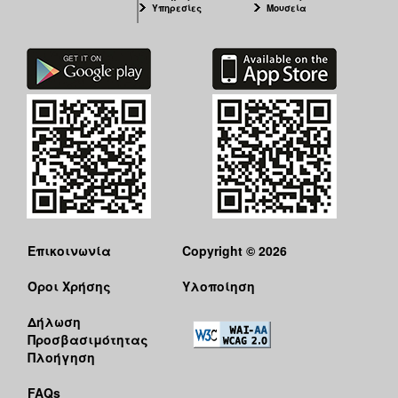
Υπηρεσίες
Μουσεία
Επικοινωνία
Copyright © 2026
Όροι Χρήσης
Υλοποίηση
Δήλωση
Προσβασιμότητας
Πλοήγηση
FAQs