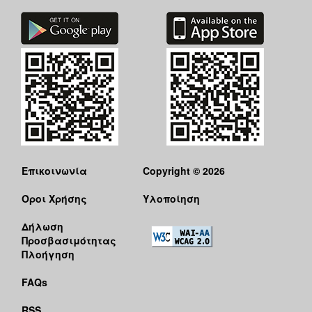
Επικοινωνία
Copyright © 2026
Όροι Χρήσης
Υλοποίηση
Δήλωση
Προσβασιμότητας
Πλοήγηση
FAQs
RSS