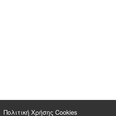
Πολιτική Χρήσης Cookies