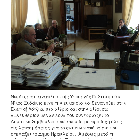
Νωρίτερα ο αναπληρωτής Υπουργός Πολιτισμού κ.
Νίκος Ξυδάκης είχε την ευκαιρία να ξεναγηθεί στην
Ενετική Λότζια, στο αίθριο και στην αίθουσα
«Ελευθερίου Βενιζέλου» που συνεδριάζει το
Δημοτικό Συμβούλιο, ενώ άκουσε με προσοχή όλες
τις λεπτομέρειες για το εντυπωσιακό κτίριο που
στεγάζει το Δήμο Ηρακλείου. Αμέσως μετά τη