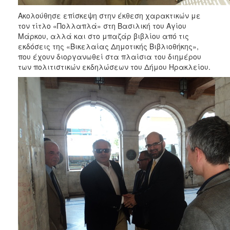
Ακολούθησε επίσκεψη στην έκθεση χαρακτικών με
τον τίτλο «Πολλαπλά» στη Βασιλική του Αγίου
Μάρκου, αλλά και στο μπαζάρ βιβλίου από τις
εκδόσεις της «Βικελαίας Δημοτικής Βιβλιοθήκης»,
που έχουν διοργανωθεί στα πλαίσια του διημέρου
των πολιτιστικών εκδηλώσεων του Δήμου Ηρακλείου.