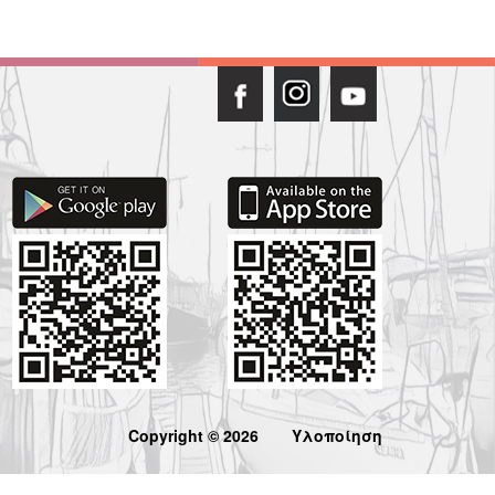
Copyright © 2026
Υλοποίηση