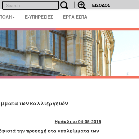
ΕΙΣΟΔΟΣ
 ΠΟΛΗ
E-ΥΠΗΡΕΣΙΕΣ
ΕΡΓΑ ΕΣΠΑ
είμματα των καλλιεργειών
Ηράκλειο 04-05-2015
 Εφιστά την προσοχή στα υπολείμματα των