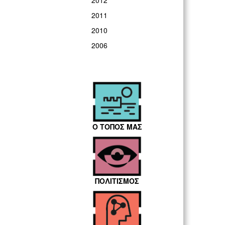
2012
2011
2010
2006
Ο ΤΟΠΟΣ ΜΑΣ
ΠΟΛΙΤΙΣΜΟΣ