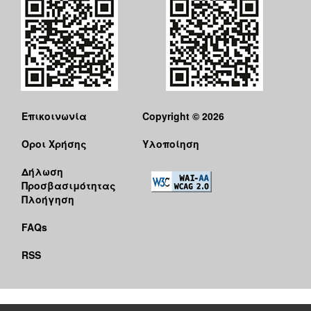
Επικοινωνία
Copyright © 2026
Όροι Χρήσης
Υλοποίηση
Δήλωση
Προσβασιμότητας
Πλοήγηση
FAQs
RSS