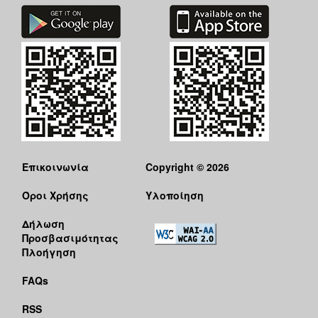
Επικοινωνία
Copyright © 2026
Όροι Χρήσης
Υλοποίηση
Δήλωση
Προσβασιμότητας
Πλοήγηση
FAQs
RSS