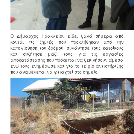
ΑΝΘΕΚΤΙΚΗ
ΠΟΛΗ
Ο Δήμαρχος Ηρακλείου είδε, ξανά σήμερα από
κοντά, τις ζημιές που προκλήθηκαν από την
κατολίσθηση του δρόμου, συνάντησε τους κατοίκους
και συζήτησε μαζί τους για τις εργασίες
αποκατάστασης που πρόκειται να ξεκινήσουν άμεσα
ενώ τους ενημέρωσε και για το τειχίο αντιστήριξης
που αναμένεται να φτιαχτεί στο σημείο.