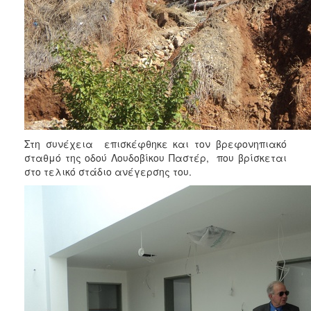
Στη συνέχεια επισκέφθηκε και τον βρεφονηπιακό
σταθμό της οδού Λουδοβίκου Παστέρ, που βρίσκεται
στο τελικό στάδιο ανέγερσης του.