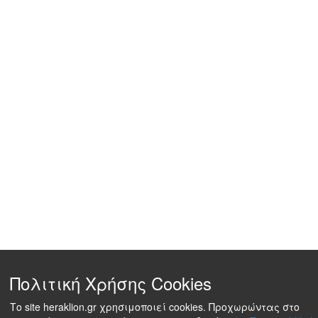
Πολιτική Χρήσης Cookies
Το site heraklion.gr χρησιμοποιεί cookies. Προχωρώντας στο