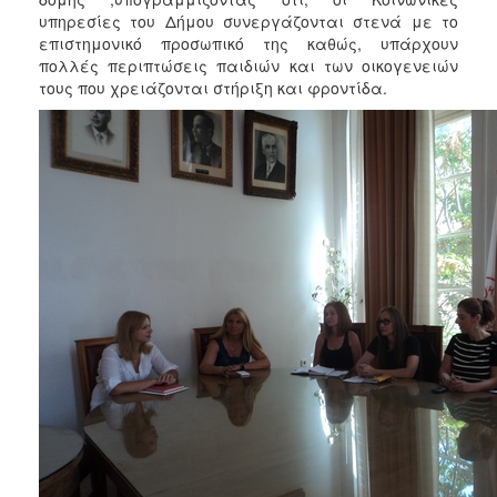
ΑΝΘΕΚΤΙΚΗ
υπηρεσίες του Δήμου συνεργάζονται στενά με το
ΠΟΛΗ
επιστημονικό προσωπικό της καθώς, υπάρχουν
πολλές περιπτώσεις παιδιών και των οικογενειών
τους που χρειάζονται στήριξη και φροντίδα.