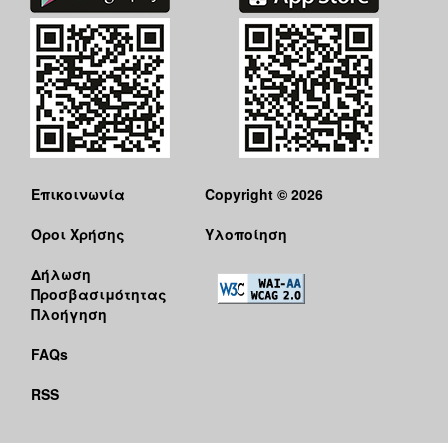
Επικοινωνία
Copyright © 2026
Όροι Χρήσης
Υλοποίηση
Δήλωση
Προσβασιμότητας
Πλοήγηση
FAQs
RSS