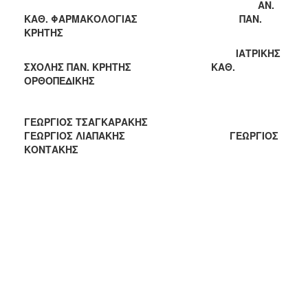
ΑΝ.
ΚΑΘ. ΦΑΡΜΑΚΟΛΟΓΙΑΣ
ΠΑΝ.
ΚΡΗΤΗΣ
ΙΑΤΡΙΚΗΣ
ΣΧΟΛΗΣ ΠΑΝ. ΚΡΗΤΗΣ
ΚΑΘ.
ΟΡΘΟΠΕΔΙΚΗΣ
ΓΕΩΡΓΙΟΣ ΤΣΑΓΚΑΡΑΚΗΣ
ΓΕΩΡΓΙΟΣ ΛΙΑΠΑΚΗΣ ΓΕΩΡΓΙΟΣ
ΚΟΝΤΑΚΗΣ