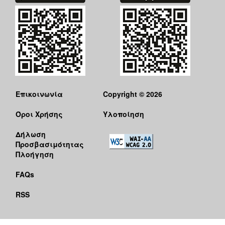
Επικοινωνία
Copyright © 2026
Όροι Χρήσης
Υλοποίηση
Δήλωση
Προσβασιμότητας
Πλοήγηση
FAQs
RSS