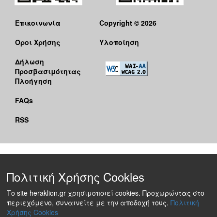
Επικοινωνία
Copyright © 2026
Όροι Χρήσης
Υλοποίηση
Δήλωση
Προσβασιμότητας
Πλοήγηση
FAQs
RSS
Πολιτική Χρήσης Cookies
Το site heraklion.gr χρησιμοποιεί cookies. Προχωρώντας στο
περιεχόμενο, συναινείτε με την αποδοχή τους.
Πολιτική
Χρήσης Cookies