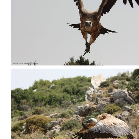
ΑΝΘΕΚΤΙΚΗ
ΠΟΛΗ