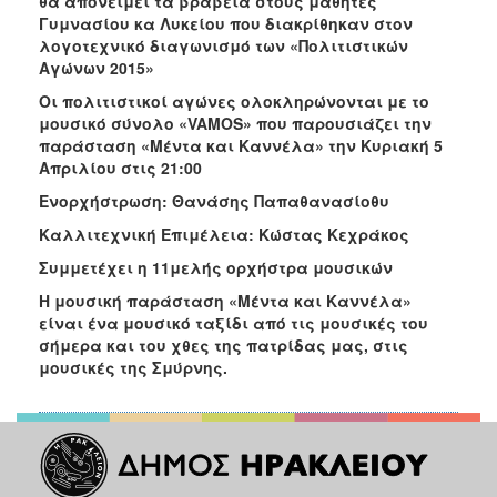
θα απονείμει τα βραβεία στους μαθητές
Γυμνασίου κα Λυκείου που διακρίθηκαν στον
λογοτεχνικό διαγωνισμό των «Πολιτιστικών
Αγώνων 2015»
Οι πολιτιστικοί αγώνες ολοκληρώνονται με το
μουσικό σύνολο «VAMOS» που παρουσιάζει την
παράσταση «Μέντα και Καννέλα» την Κυριακή 5
Απριλίου στις 21:00
Ενορχήστρωση: Θανάσης Παπαθανασίοθυ
Καλλιτεχνική Επιμέλεια: Κώστας Κεχράκος
Συμμετέχει η 11μελής ορχήστρα μουσικών
Η μουσική παράσταση «Μέντα και Καννέλα»
είναι ένα μουσικό ταξίδι από τις μουσικές του
σήμερα και του χθες της πατρίδας μας, στις
μουσικές της Σμύρνης.