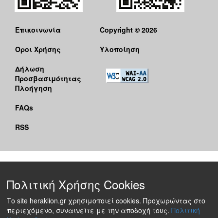
Επικοινωνία
Copyright © 2026
Όροι Χρήσης
Υλοποίηση
Δήλωση
Προσβασιμότητας
Πλοήγηση
FAQs
RSS
Πολιτική Χρήσης Cookies
Το site heraklion.gr χρησιμοποιεί cookies. Προχωρώντας στο
περιεχόμενο, συναινείτε με την αποδοχή τους.
Πολιτική