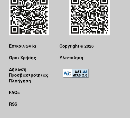
Επικοινωνία
Copyright © 2026
Όροι Χρήσης
Υλοποίηση
Δήλωση
Προσβασιμότητας
Πλοήγηση
FAQs
RSS