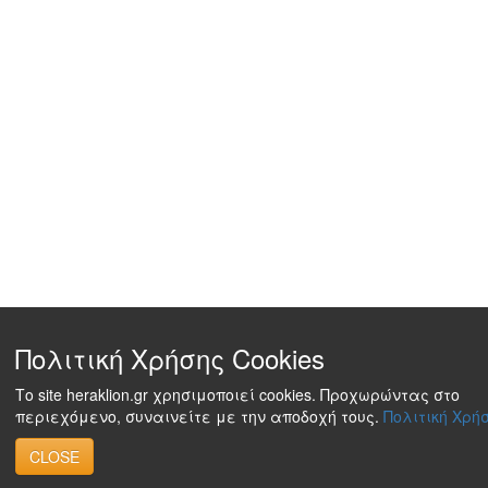
Πολιτική Χρήσης Cookies
Το site heraklion.gr χρησιμοποιεί cookies. Προχωρώντας στο
περιεχόμενο, συναινείτε με την αποδοχή τους.
Πολιτική Χρήσ
CLOSE