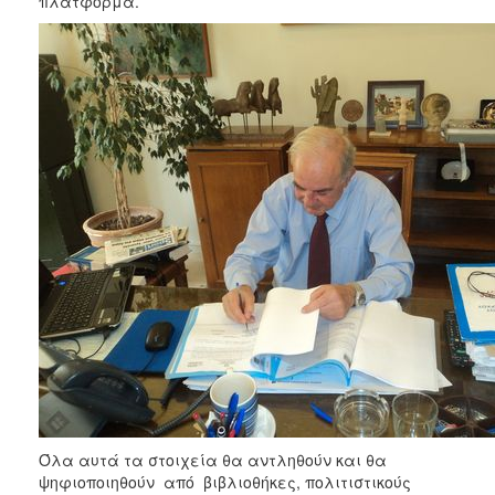
πλατφόρμα.
Όλα αυτά τα στοιχεία θα αντληθούν και θα
ψηφιοποιηθούν από βιβλιοθήκες, πολιτιστικούς