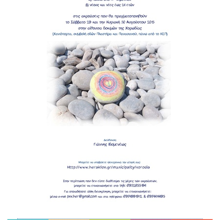
ΑΝΘΕΚΤΙΚΗ
ΠΟΛΗ