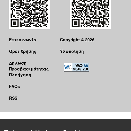
Επικοινωνία
Copyright © 2026
Όροι Χρήσης
Υλοποίηση
Δήλωση
Προσβασιμότητας
Πλοήγηση
FAQs
RSS