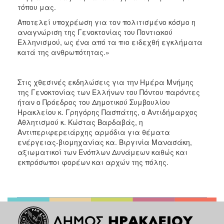
τόπου μας.
Αποτελεί υποχρέωση για τον πολιτισμένο κόσμο η
αναγνώριση της Γενοκτονίας του Ποντιακού
Ελληνισμού, ως ένα από τα πιο ειδεχθή εγκλήματα
κατά της ανθρωπότητας.»
Στις χθεσινές εκδηλώσεις για την Ημέρα Μνήμης
της Γενοκτονίας των Ελλήνων του Πόντου παρόντες
ήταν ο Πρόεδρος του Δημοτικού Συμβουλίου
Ηρακλείου κ. Γρηγόρης Πασπάτης, ο Αντιδήμαρχος
Αθλητισμού κ. Κώστας Βαρδαβάς, η
Αντιπεριφερειάρχης αρμόδια για θέματα
ενέργειας-βιομηχανίας κα. Βιργινία Μανασάκη,
αξιωματικοί των Ενόπλων Δυνάμεων καθώς και
εκπρόσωποι φορέων και αρχών της πόλης.