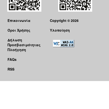
Επικοινωνία
Copyright © 2026
Όροι Χρήσης
Υλοποίηση
Δήλωση
Προσβασιμότητας
Πλοήγηση
FAQs
RSS