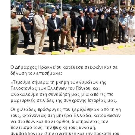
ΑΝΘΕΚΤΙΚΗ
ΠΟΛΗ
Ο Δήμαρχος Ηρακλείου κατέθεσε στεφάνι και σε
δήλωση του επεσήμανε:
«Τιμούμε σήμερα τη μνήμη των θυμάτων της
Γενοκτονίας των Ελλήνων του Πόντου, και
ανακαλούμε στη συνείδησή μας μια από τις πιο
μαρτυρικές σελίδες της σύγχρονης Ιστορίας μας.
Οι χιλιάδες πρόσφυγες που ξεριζώθηκαν από τη γη
τους, φτάνοντας στη μητέρα Ελλάδα, κατόρθωσαν
να σταθούν και πάλι όρθιοι, διατηρώντας τον
πολιτισμό τους, την ψυχική τους δύναμη,
συμβάλλοντας στην ανάπτυξη και την προκοπή του