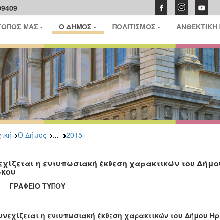
09409
ΤΟΠΟΣ ΜΑΣ
Ο ΔΗΜΟΣ
ΠΟΛΙΤΙΣΜΟΣ
ΑΝΘΕΚΤΙΚΗ
...
ική
Ο Δήμος
2015
εχίζεται η εντυπωσιακή έκθεση χαρακτικών του Δήμο
κου
ΑΦΕΙΟ ΤΥΠΟΥ
υνεχίζεται η εντυπωσιακή έκθεση χαρακτικών του Δήμου Η