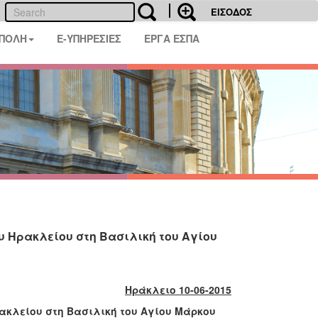
ΕΙΣΟΔΟΣ
 ΠΟΛΗ
E-ΥΠΗΡΕΣΙΕΣ
ΕΡΓΑ ΕΣΠΑ
υ Ηρακλείου στη Βασιλική του Αγίου
Ηράκλειο 10-06-2015
ρακλείου στη Βασιλική του Αγίου Μάρκου