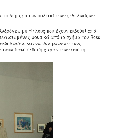
 το διήμερο των πολιτιστικών εκδηλώσεων
Ανδρόγεω με τίτλους που έχουν εκδοθεί από
πλαισιωμένες μουσικά από το σχήμα του Ross
ς εκδηλώσεις και να συντροφεύει τους
εντυπωσιακή έκθεση χαρακτικών από τη