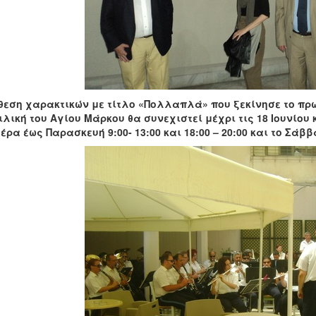
θεση χαρακτικών με τίτλο «Πολλαπλά» που ξεκίνησε το πρω
λική του Αγίου Μάρκου θα συνεχιστεί μέχρι τις 18 Ιουνίου
έρα έως Παρασκευή 9:00- 13:00 και 18:00 – 20:00 και το Σάββα