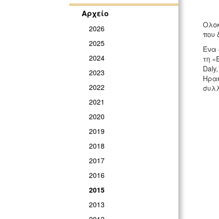
Αρχείο
Ολοκ
2026
που 
2025
Ένα 
2024
τη «
Daly
2023
Ηρακ
2022
συλλ
2021
2020
2019
2018
2017
2016
2015
2013