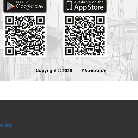
Copyright © 2026
Υλοποίηση
ookies