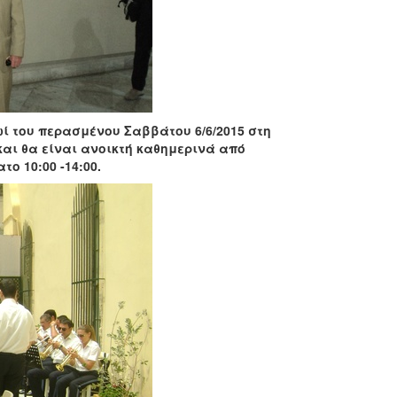
ί του περασμένου Σαββάτου 6/6/2015 στη
 και θα είναι ανοικτή καθημερινά από
το 10:00 -14:00.