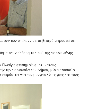
ειωτών που στέκουν με σεβασμό μπροστά σε
θηκε στην έκθεση το πρωί της περασμένης
α Πλεύρη επισημαίνει ότι «στους
ήν την περιουσία του Δήμου, μία περιουσία
απρόσιτα για τους συμπολίτες μας και τους