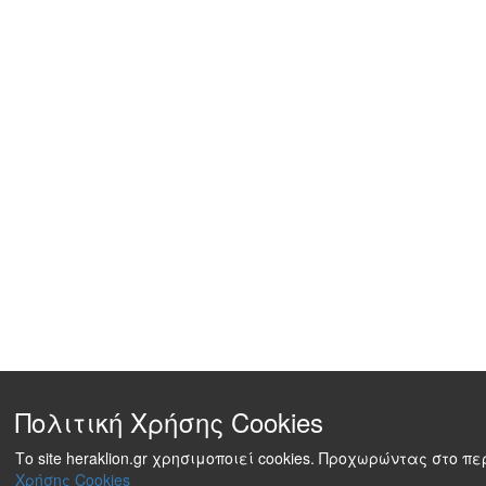
Πολιτική Χρήσης Cookies
Το site heraklion.gr χρησιμοποιεί cookies. Προχωρώντας στο 
Χρήσης Cookies