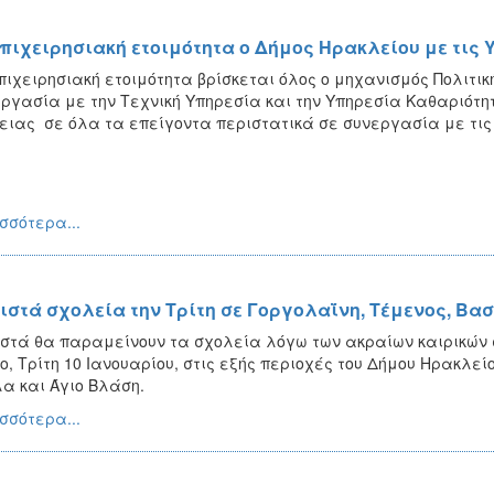
επιχειρησιακή ετοιμότητα ο Δήμος Ηρακλείου με τις 
πιχειρησιακή ετοιμότητα βρίσκεται όλος ο μηχανισμός Πολιτι
ργασία με την Τεχνική Υπηρεσία και την Υπηρεσία Καθαριότη
ειας σε όλα τα επείγοντα περιστατικά σε συνεργασία με τι
σσότερα...
ιστά σχολεία την Τρίτη σε Γοργολαΐνη, Τέμενος, Βασ
στά θα παραμείνουν τα σχολεία λόγω των ακραίων καιρικών
ο, Τρίτη 10 Ιανουαρίου, στις εξής περιοχές του Δήμου Ηρακλεί
α και Άγιο Βλάση.
σσότερα...