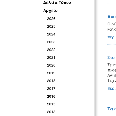
Δελτία Τύπου
Αρχείο
Ανο
2026
Ο ΔΟ
2025
κανο
2024
περι
2023
2022
Στο
2021
Σε α
2020
προέ
2019
Αντι
Τεχν
2018
περι
2017
2016
2015
Τα 
2013