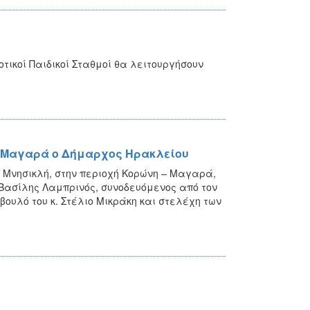
ικοί Παιδικοί Σταθμοί θα λειτουργήσουν
– Μαγαρά ο Δήμαρχος Ηρακλείου
ύ Μνησικλή, στην περιοχή Κορώνη – Μαγαρά,
. Βασίλης Λαμπρινός, συνοδευόμενος από τον
βουλό του κ. Στέλιο Μικράκη και στελέχη των