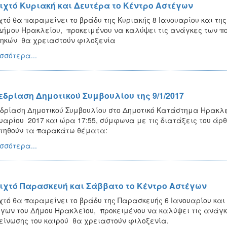
ιχτό Κυριακή και Δευτέρα το Κέντρο Αστέγων
χτό θα παραμείνει το βράδυ της Κυριακής 8 Ιανουαρίου και τη
Δήμου Ηρακλείου, προκειμένου να καλύψει τις ανάγκες των π
ηκών θα χρειαστούν φιλοξενία
σσότερα...
εδρίαση Δημοτικού Συμβουλίου της 9/1/2017
δρίαση Δημοτικού Συμβουλίου στο Δημοτικό Κατάστημα Ηρακλεί
υαρίου 2017 και ώρα 17:55, σύμφωνα με τις διατάξεις του άρθ
τηθούν τα παρακάτω θέματα:
σσότερα...
ιχτό Παρασκευή και Σάββατο το Κέντρο Αστέγων
χτό θα παραμείνει το βράδυ της Παρασκευής 6 Ιανουαρίου και 
γων του Δήμου Ηρακλείου, προκειμένου να καλύψει τις ανάγ
είνωσης του καιρού θα χρειαστούν φιλοξενία.