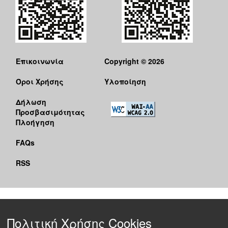
Επικοινωνία
Copyright © 2026
Όροι Χρήσης
Υλοποίηση
Δήλωση
Προσβασιμότητας
Πλοήγηση
FAQs
RSS
Πολιτική Χρήσης Cookies