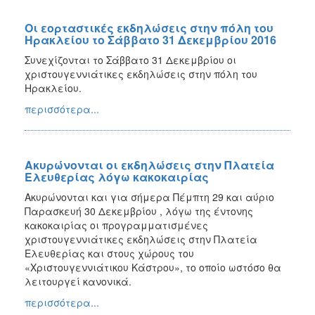
Οι εορταστικές εκδηλώσεις στην πόλη του
Ηρακλείου το Σάββατο 31 Δεκεμβρίου 2016
Συνεχίζονται το Σάββατο 31 Δεκεμβρίου οι
χριστουγεννιάτικες εκδηλώσεις στην πόλη του
Ηρακλείου.
περισσότερα...
Ακυρώνονται οι εκδηλώσεις στην Πλατεία
Ελευθερίας λόγω κακοκαιρίας
Ακυρώνονται και για σήμερα Πέμπτη 29 και αύριο
Παρασκευή 30 Δεκεμβρίου , λόγω της έντονης
κακοκαιρίας οι προγραμματισμένες
χριστουγεννιάτικες εκδηλώσεις στην Πλατεία
Ελευθερίας και στους χώρους του
«Χριστουγεννιάτικου Κάστρου», το οποίο ωστόσο θα
λειτουργεί κανονικά.
περισσότερα...