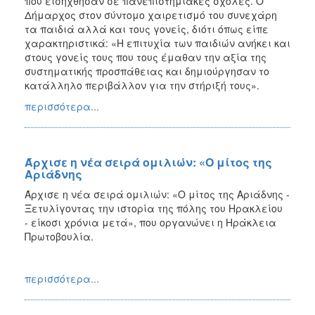
που εισήχθησαν σε πανεπιστημιακές σχολές. Ο
Δήμαρχος στον σύντομο χαιρετισμό του συνεχάρη
τα παιδιά αλλά και τους γονείς, διότι όπως είπε
χαρακτηριστικά: «Η επιτυχία των παιδιών ανήκει και
στους γονείς τους που τους έμαθαν την αξία της
συστηματικής προσπάθειας και δημιούργησαν το
κατάλληλο περιβάλλον για την στήριξή τους».
περισσότερα...
Άρχισε η νέα σειρά ομιλιών: «Ο μίτος της
Αριάδνης
Άρχισε η νέα σειρά ομιλιών: «Ο μίτος της Αριάδνης -
Ξετυλίγοντας την ιστορία της πόλης του Ηρακλείου
- είκοσι χρόνια μετά», που οργανώνει η Ηράκλεια
Πρωτοβουλία.
περισσότερα...