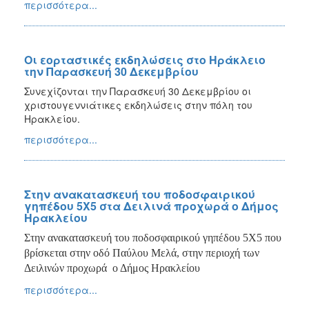
περισσότερα...
Οι εορταστικές εκδηλώσεις στο Ηράκλειο
την Παρασκευή 30 Δεκεμβρίου
Συνεχίζονται την Παρασκευή 30 Δεκεμβρίου οι
χριστουγεννιάτικες εκδηλώσεις στην πόλη του
Ηρακλείου.
περισσότερα...
Στην ανακατασκευή του ποδοσφαιρικού
γηπέδου 5Χ5 στα Δειλινά προχωρά ο Δήμος
Ηρακλείου
Στην ανακατασκευή του ποδοσφαιρικού γηπέδου 5Χ5 που
βρίσκεται στην οδό Παύλου Μελά, στην περιοχή των
Δειλινών προχωρά ο Δήμος Ηρακλείου
περισσότερα...