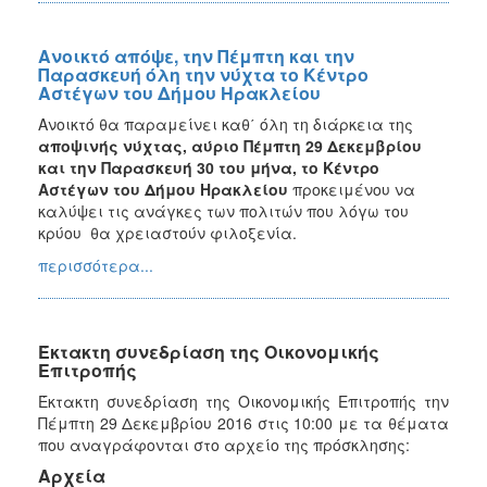
Ανοικτό απόψε, την Πέμπτη και την
Παρασκευή όλη την νύχτα το Κέντρο
Αστέγων του Δήμου Ηρακλείου
Ανοικτό θα παραμείνει καθ΄ όλη τη διάρκεια της
αποψινής νύχτας, αύριο Πέμπτη 29 Δεκεμβρίου
και την Παρασκευή 30 του μήνα, το Κέντρο
Αστέγων του Δήμου Ηρακλείου
προκειμένου να
καλύψει τις ανάγκες των πολιτών που λόγω του
κρύου θα χρειαστούν φιλοξενία.
περισσότερα...
Έκτακτη συνεδρίαση της Οικονομικής
Επιτροπής
Έκτακτη συνεδρίαση της Οικονομικής Επιτροπής την
Πέμπτη 29 Δεκεμβρίου 2016 στις 10:00 με τα θέματα
που αναγράφονται στο αρχείο της πρόσκλησης:
Αρχεία