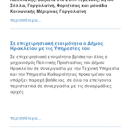
Σύλλα, Γοργολαίνη, Φορτέτσας και μονάδα
Κοινωνικής Μέριμνας Γοργολαίνη
περισσότερα...
Σε επιχειρησιακή ετοιμότητα ο Δήμος
Ηρακλείου με τις Υπηρεσίες του
Σε επιχειρησιακή ετοιμότητα βρίσκεται όλος ο
μηχανισμός Πολιτικής Προστασίας του Δήμου
Ηρακλείου σε συνεργασία με την Τεχνική Υπηρεσία
και την Υπηρεσία Καθαριότητας προκειμένου να
υπάρξει παροχή βοήθειας σε όλα τα επείγοντα
περιστατικά σε συνεργασία με τις συναρμόδιες
αρχές
περισσότερα...