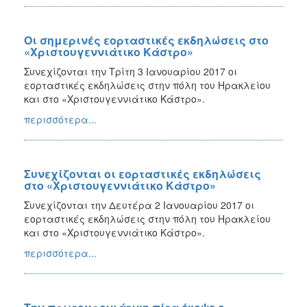
Oι σημερινές εορταστικές εκδηλώσεις στο
«Χριστουγεννιάτικο Κάστρο»
Συνεχίζονται την Τρίτη 3 Ιανουαρίου 2017 οι
εορταστικές εκδηλώσεις στην πόλη του Ηρακλείου
και στο «Χριστουγεννιάτικο Κάστρο».
περισσότερα...
Συνεχίζονται οι εορταστικές εκδηλώσεις
στο «Χριστουγεννιάτικο Κάστρο»
Συνεχίζονται την Δευτέρα 2 Ιανουαρίου 2017 οι
εορταστικές εκδηλώσεις στην πόλη του Ηρακλείου
και στο «Χριστουγεννιάτικο Κάστρο».
περισσότερα...