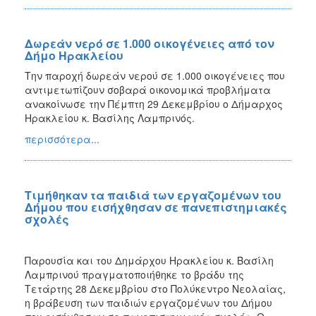
Δωρεάν νερό σε 1.000 οικογένειες από τον
Δήμο Ηρακλείου
Την παροχή δωρεάν νερού σε 1.000 οικογένειες που
αντιμετωπίζουν σοβαρά οικονομικά προβλήματα
ανακοίνωσε την Πέμπτη 29 Δεκεμβρίου ο Δήμαρχος
Ηρακλείου κ. Βασίλης Λαμπρινός.
περισσότερα...
Τιμήθηκαν τα παιδιά των εργαζομένων του
Δήμου που εισήχθησαν σε πανεπιστημιακές
σχολές
Παρουσία και του Δημάρχου Ηρακλείου κ. Βασίλη
Λαμπρινού πραγματοποιήθηκε το βράδυ της
Τετάρτης 28 Δεκεμβρίου στο Πολύκεντρο Νεολαίας,
η βράβευση των παιδιών εργαζομένων του Δήμου