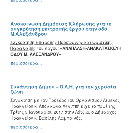
Ανακοίνωση Δημόσιας Κλήρωσης για τη
συγκρότηση επιτροπής έργου στην οδό
Μ.Αλεξάνδρου
Συγκρότηση Επιτροπής Προσωρινής και Οριστικής
Παραλαβής
του έργου:
«ΑΝΑΠΛΑΣΗ-ΑΝΑΚΑΤΑΣΚΕΥΗ
ΟΔΟΥ Μ. ΑΛΕΞΑΝΔΡΟΥ»
περισσότερα...
Συνάντηση Δήμου – Ο.Λ.Η. για την χερσαία
ζώνη
Συνάντηση με τον Πρόεδρο του Οργανισμού Λιμένος
Ηρακλείου κ. Απόλλωνα Φιλιππή είχε το πρωί της
Τρίτης 3 Ιανουαρίου 2017 στην Λότζια, ο Δήμαρχος
Ηρακλείου κ. Βασίλης Λαμπρινός.
περισσότερα...