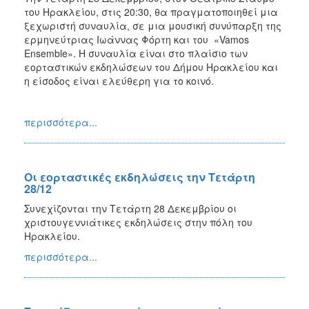
του Ηρακλείου, στις 20:30, θα πραγματοποιηθεί μια
ξεχωριστή συναυλία, σε μια μουσική συνύπαρξη της
ερμηνεύτριας Ιωάννας Φόρτη και του «Vamos
Ensemble». Η συναυλία είναι στο πλαίσιο των
εορταστικών εκδηλώσεων του Δήμου Ηρακλείου και
η είσοδος είναι ελεύθερη για το κοινό.
περισσότερα...
Οι εορταστικές εκδηλώσεις την Τετάρτη
28/12
Συνεχίζονται την Τετάρτη 28 Δεκεμβρίου οι
χριστουγεννιάτικες εκδηλώσεις στην πόλη του
Ηρακλείου.
περισσότερα...