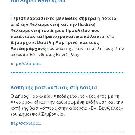
του Δήμου Ηρακλείου
Γέμισε εορταστικές μελωδίες σήμερα η Λότζια
από την Φιλαρμονική και την Παιδική
Φιλαρμονική του Δήμου Ηρακλείου που
παιάνισαν τα Πρωτοχρονιάτικα κάλαντα
στο
Δήμαρχο κ. Βασίλη Λαμπρινό και τους
Αντιδημάρχους
που υποδέχτηκαν τα μέλη τους στην
αίθουσα Ελευθέριος Βενιζέλος.
περισσότερα...
Κοπή της βασιλόπιτας στη Λότζια
Ο Δήμος Ηρακλείου υποδέχεται το νέος έτος με τη
Φιλαρμονική και την καθιερωμένη εκδήλωση και την
κοπή της βασιλόπιτας στην αίθουσα «Ελ. Βενιζέλος»
του Δημοτικού Συμβουλίου
περισσότερα...