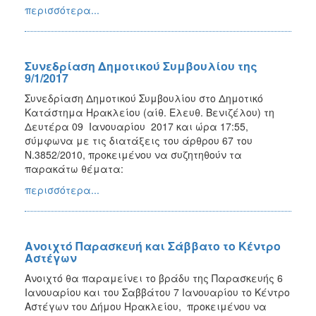
περισσότερα...
Συνεδρίαση Δημοτικού Συμβουλίου της
9/1/2017
Συνεδρίαση Δημοτικού Συμβουλίου στο Δημοτικό
Κατάστημα Ηρακλείου (αίθ. Ελευθ. Βενιζέλου) τη
Δευτέρα 09 Ιανουαρίου 2017 και ώρα 17:55,
σύμφωνα με τις διατάξεις του άρθρου 67 του
Ν.3852/2010, προκειμένου να συζητηθούν τα
παρακάτω θέματα:
περισσότερα...
Ανοιχτό Παρασκευή και Σάββατο το Κέντρο
Αστέγων
Ανοιχτό θα παραμείνει το βράδυ της Παρασκευής 6
Ιανουαρίου και του Σαββάτου 7 Ιανουαρίου το Κέντρο
Αστέγων του Δήμου Ηρακλείου, προκειμένου να