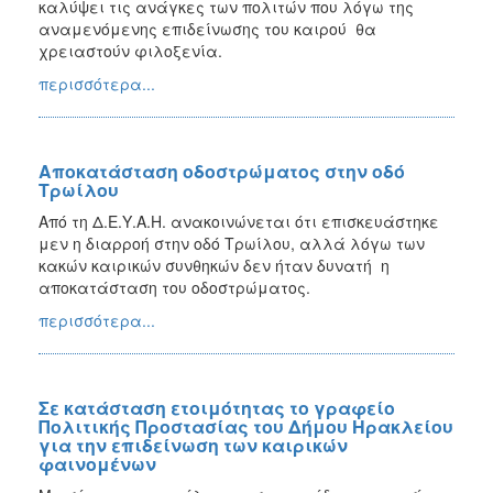
καλύψει τις ανάγκες των πολιτών που λόγω της
αναμενόμενης επιδείνωσης του καιρού θα
χρειαστούν φιλοξενία.
περισσότερα...
Αποκατάσταση οδοστρώματος στην οδό
Τρωίλου
Από τη Δ.Ε.Υ.Α.Η. ανακοινώνεται ότι επισκευάστηκε
μεν η διαρροή στην οδό Τρωίλου, αλλά λόγω των
κακών καιρικών συνθηκών δεν ήταν δυνατή η
αποκατάσταση του οδοστρώματος.
περισσότερα...
Σε κατάσταση ετοιμότητας το γραφείο
Πολιτικής Προστασίας του Δήμου Ηρακλείου
για την επιδείνωση των καιρικών
φαινομένων