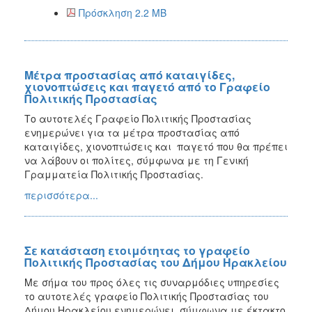
Πρόσκληση 2.2 MB
Μέτρα προστασίας από καταιγίδες,
χιονοπτώσεις και παγετό από το Γραφείο
Πολιτικής Προστασίας
Το αυτοτελές Γραφείο Πολιτικής Προστασίας
ενημερώνει για τα μέτρα προστασίας από
καταιγίδες, χιονοπτώσεις και παγετό που θα πρέπει
να λάβουν οι πολίτες, σύμφωνα με τη Γενική
Γραμματεία Πολιτικής Προστασίας.
περισσότερα...
Σε κατάσταση ετοιμότητας το γραφείο
Πολιτικής Προστασίας του Δήμου Ηρακλείου
Με σήμα του προς όλες τις συναρμόδιες υπηρεσίες
το αυτοτελές γραφείο Πολιτικής Προστασίας του
Δήμου Ηρακλείου ενημερώνει, σύμφωνα με έκτακτο