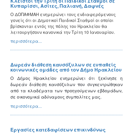
Κλειστοί την Τρίτη οι Παιδικοί Σταθμοί σε
Κυπαρίσσι, Ασίτες, Παλιανή, Δαφνές
Ο ΔΟΠΑΦΜΑΗ ενημερώνει τους ενδιαφερόμενους
γονείς ότι οι Δημοτικοί Παιδικοί Σταθμοί οι οποίοι
βρίσκονται εντός της πόλης του Ηρακλείου θα
λειτουργήσουν κανονικά την Τρίτη 10 Ιανουαρίου.
περισσότερα...
Δωρεάν διάθεση καυσόξυλων σε ευπαθείς
κοινωνικές ομάδες από τον Δήμο Ηρακλείου
Ο Δήμος Ηρακλείου ενημερώνει ότι ξεκίνησε η
δωρεάν διάθεση καυσόξυλων που συγκεντρώθηκαν
από τα κλαδέματα των προηγούμενων εβδομάδων,
σε οικονομικά αδύναμους συμπολίτες μας.
περισσότερα...
Εργασίες κατεδαφίσεων επικινδύνως