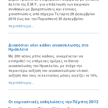
δελτίο της Ε.Μ.Υ., για επιδείνωση των καιρικών
συνθηκών με βροχοπτώσεις και έντονες
χιονοπτώσεις από σήμερα Τετάρτη 28 Δεκεμβρίου
2016 έως και την Παρασκευή 30 Δεκεμβρίου.
περισσότερα...
Διακόσιοι νέοι κάδοι ανακύκλωσης στο
Ηράκλειο
Με 200 νέους μπλε κάδους, αναμένεται να
ενισχυθεί τις επόμενες ημέρες το δίκτυο
ανακύκλωσης του Ηρακλείου, με στόχο την
περαιτέρω αύξηση του ανακυκλώσιμου υλικού,
αύξηση που τους τελευταίους μήνες αγγίζει το 10%.
περισσότερα...
Οι εορταστικές εκδηλώσεις την Πέμπτη 29/12