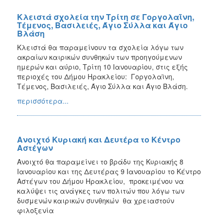
Κλειστά σχολεία την Τρίτη σε Γοργολαΐνη,
Τέμενος, Βασιλειές, Άγιο Σύλλα και Άγιο
Βλάση
Κλειστά θα παραμείνουν τα σχολεία λόγω των
ακραίων καιρικών συνθηκών των προηγούμενων
ημερών και αύριο, Τρίτη 10 Ιανουαρίου, στις εξής
περιοχές του Δήμου Ηρακλείου: Γοργολαϊνη,
Τέμενος, Βασιλειές, Άγιο Σύλλα και Άγιο Βλάση.
περισσότερα...
Ανοιχτό Κυριακή και Δευτέρα το Κέντρο
Αστέγων
Ανοιχτό θα παραμείνει το βράδυ της Κυριακής 8
Ιανουαρίου και της Δευτέρας 9 Ιανουαρίου το Κέντρο
Αστέγων του Δήμου Ηρακλείου, προκειμένου να
καλύψει τις ανάγκες των πολιτών που λόγω των
δυσμενών καιρικών συνθηκών θα χρειαστούν
φιλοξενία