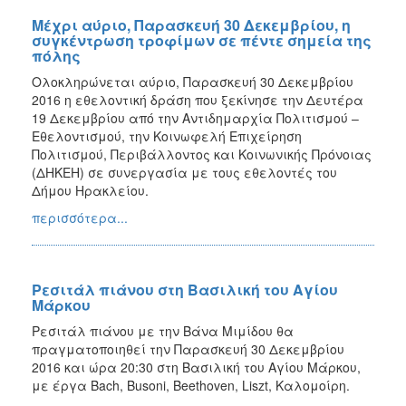
Μέχρι αύριο, Παρασκευή 30 Δεκεμβρίου, η
συγκέντρωση τροφίμων σε πέντε σημεία της
πόλης
Ολοκληρώνεται αύριο, Παρασκευή 30 Δεκεμβρίου
2016 η εθελοντική δράση που ξεκίνησε την Δευτέρα
19 Δεκεμβρίου από την Αντιδημαρχία Πολιτισμού –
Εθελοντισμού, την Κοινωφελή Επιχείρηση
Πολιτισμού, Περιβάλλοντος και Κοινωνικής Πρόνοιας
(ΔΗΚΕΗ) σε συνεργασία με τους εθελοντές του
Δήμου Ηρακλείου.
περισσότερα...
Ρεσιτάλ πιάνου στη Βασιλική του Αγίου
Μάρκου
Ρεσιτάλ πιάνου με την Βάνα Μιμίδου θα
πραγματοποιηθεί την Παρασκευή 30 Δεκεμβρίου
2016 και ώρα 20:30 στη Βασιλική του Αγίου Μάρκου,
με έργα Bach, Busoni, Beethoven, Liszt, Καλομοίρη.