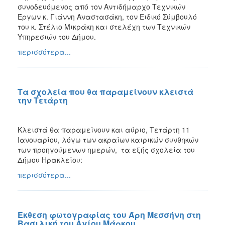
συνοδευόμενος από τον Αντιδήμαρχο Τεχνικών
Έργων κ. Γιάννη Αναστασάκη, τον Ειδικό Σύμβουλό
του κ. Στέλιο Μικράκη και στελέχη των Τεχνικών
Υπηρεσιών του Δήμου.
περισσότερα...
Τα σχολεία που θα παραμείνουν κλειστά
την Τετάρτη
Κλειστά θα παραμείνουν και αύριο, Τετάρτη 11
Ιανουαρίου, λόγω των ακραίων καιρικών συνθηκών
των προηγούμενων ημερών, τα εξής σχολεία του
Δήμου Ηρακλείου:
περισσότερα...
Έκθεση φωτογραφίας του Άρη Μεσσήνη στη
Βασιλική του Αγίου Μάρκου