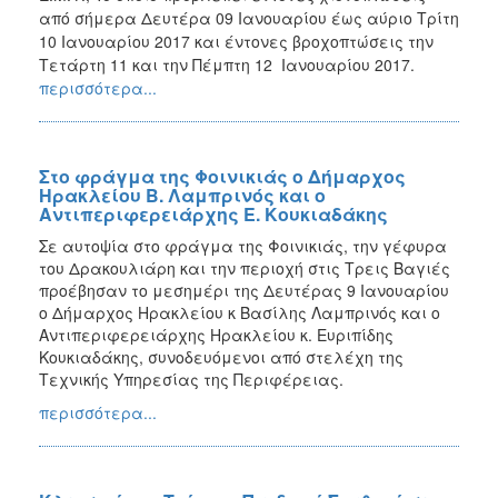
από σήμερα Δευτέρα 09 Ιανουαρίου έως αύριο Τρίτη
10 Ιανουαρίου 2017 και έντονες βροχοπτώσεις την
Τετάρτη 11 και την Πέμπτη 12 Ιανουαρίου 2017.
περισσότερα...
Στο φράγμα της Φοινικιάς ο Δήμαρχος
Ηρακλείου Β. Λαμπρινός και ο
Αντιπεριφερειάρχης Ε. Κουκιαδάκης
Σε αυτοψία στο φράγμα της Φοινικιάς, την γέφυρα
του Δρακουλιάρη και την περιοχή στις Τρεις Βαγιές
προέβησαν το μεσημέρι της Δευτέρας 9 Ιανουαρίου
ο Δήμαρχος Ηρακλείου κ Βασίλης Λαμπρινός και ο
Αντιπεριφερειάρχης Ηρακλείου κ. Ευριπίδης
Κουκιαδάκης, συνοδευόμενοι από στελέχη της
Τεχνικής Υπηρεσίας της Περιφέρειας.
περισσότερα...