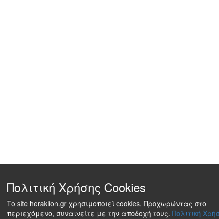
Πολιτική Χρήσης Cookies
Το site heraklion.gr χρησιμοποιεί cookies. Προχωρώντας στο
περιεχόμενο, συναινείτε με την αποδοχή τους.
Πολιτική Χρήσ