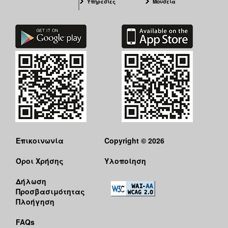
Υπηρεσίες
Μουσεία
Επικοινωνία
Copyright © 2026
Όροι Χρήσης
Υλοποίηση
Δήλωση
Προσβασιμότητας
Πλοήγηση
FAQs