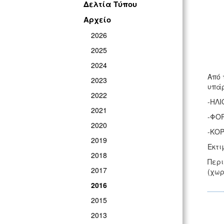
Δελτία Τύπου
Αρχείο
2026
2025
2024
Από 
2023
υπάρ
2022
-ΗΛ
2021
-ΦΟ
2020
-ΚΟ
2019
Εκτι
2018
Περι
2017
(χωρ
2016
2015
2013