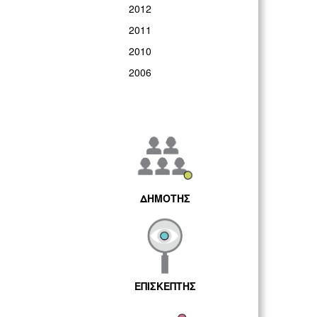
2012
2011
2010
2006
ΔΗΜΟΤΗΣ
ΕΠΙΣΚΕΠΤΗΣ