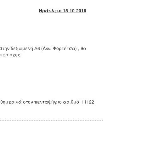
Ηράκλειο 15-10-2016
στην δεξαμενή Δ6 (Άνω Φορτέτσα) , θα
περιοχές:
καθημερινά στον πενταψήφιο αριθμό 11122