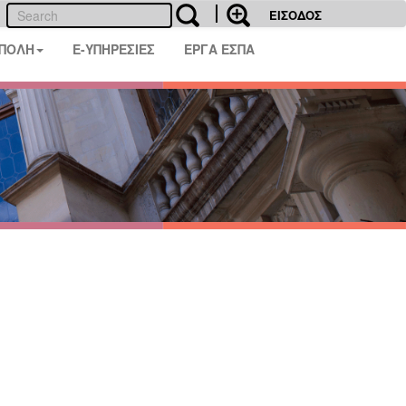
ΕΙΣΟΔΟΣ
 ΠΟΛΗ
E-ΥΠΗΡΕΣΙΕΣ
ΕΡΓΑ ΕΣΠΑ