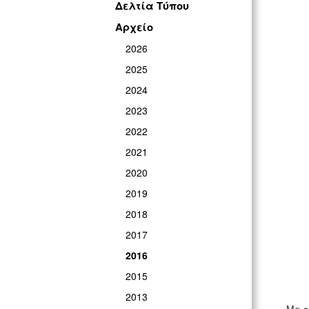
Δελτία Τύπου
Αρχείο
2026
2025
2024
2023
2022
2021
2020
2019
2018
2017
2016
2015
2013