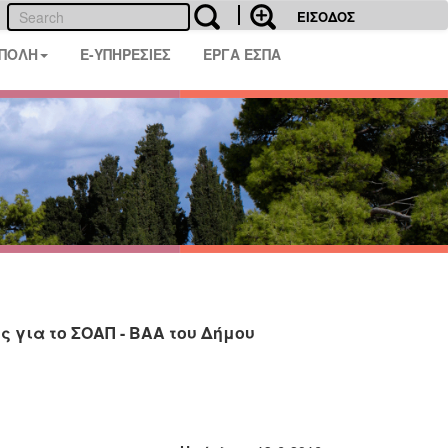
ΕΙΣΟΔΟΣ
 ΠΟΛΗ
E-ΥΠΗΡΕΣΙΕΣ
ΕΡΓΑ ΕΣΠΑ
 για το ΣΟΑΠ - ΒΑΑ του Δήμου