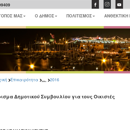
09409
ΤΟΠΟΣ ΜΑΣ
Ο ΔΗΜΟΣ
ΠΟΛΙΤΙΣΜΟΣ
ΑΝΘΕΚΤΙΚΗ
...
ική
Επικαιρότητα
2016
ισμα Δημοτικού Συμβουλίου για τους Οικιστές