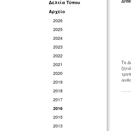
ΔΗΜ
Δελτία Τύπου
ΓΡ
Αρχείο
2026
2025
2024
2023
2022
Το Δ
2021
ζητά
2020
τροπ
αυθα
2019
2018
2017
2016
2015
2013