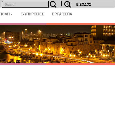
ΕΙΣΟΔΟΣ
 ΠΟΛΗ
E-ΥΠΗΡΕΣΙΕΣ
ΕΡΓΑ ΕΣΠΑ