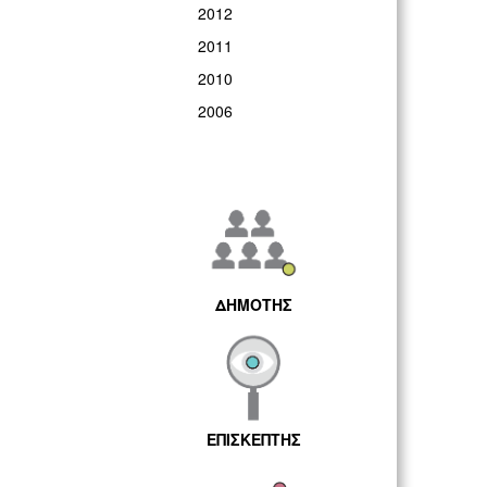
2012
2011
2010
2006
ΔΗΜΟΤΗΣ
ΕΠΙΣΚΕΠΤΗΣ