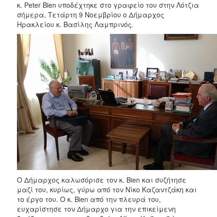
κ. Peter Bien υποδέχτηκε στο γραφείο του στην Λότζια
σήμερα, Τετάρτη 9 Νοεμβρίου ο Δήμαρχος
Ηρακλείου κ. Βασίλης Λαμπρινός.
Ο Δήμαρχος καλωσόρισε τον κ. Bien και συζήτησε
μαζί του, κυρίως, γύρω από τον Νίκο Καζαντζάκη και
το έργο του. Ο κ. Bien από την πλευρά του,
ευχαρίστησε τον Δήμαρχο για την επικείμενη