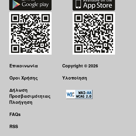
Επικοινωνία
Copyright © 2026
Όροι Χρήσης
Υλοποίηση
Δήλωση
Προσβασιμότητας
Πλοήγηση
FAQs
RSS