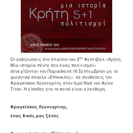
ου
Οι εκδηλώσεις στο πλαίσιο του 2
Φεστιβάλ «Κρήτη,
Μία ιστορία πέντε συν ένας πολιτισμοί»
συνεχίζονται την Παρασκευή 16 Σεπτεμβρίου με το
φωνητικό σύνολο «Επίκυκλος» σε συνθέσεις του
Φραγκίσκου Λεονταρίτη, στον Ιερό Ναό του Αγίου
Τίτου. Η είσοδος για το κοινό είναι ελεύθερη.
Φραγκίσκος Λεονταρίτης,
ένας δικός µας ξένος