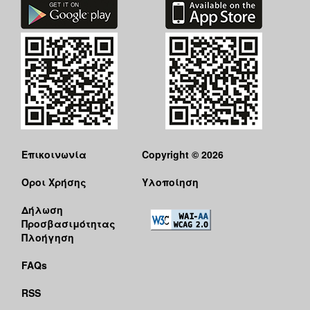
Επικοινωνία
Copyright © 2026
Όροι Χρήσης
Υλοποίηση
Δήλωση
Προσβασιμότητας
Πλοήγηση
FAQs
RSS