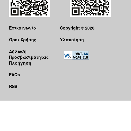
Επικοινωνία
Copyright © 2026
Όροι Χρήσης
Υλοποίηση
Δήλωση
Προσβασιμότητας
Πλοήγηση
FAQs
RSS