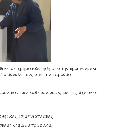
θηκε σε χρηματοδότηση από την προηγούμενη
στο σύνολό τους από την παρούσα.
ου και των κάθετων οδών, με τις σχετικές
θητικές τσιμεντόπλακες.
σκευή νησίδων πρασίνου.