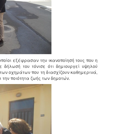
ποίοι εξέφρασαν την ικανοποίησή τους που η
 δήλωσή του τόνισε ότι δημιουργεί υψηλού
 των οχημάτων που τη διασχίζουν καθημερινά,
 την ποιότητα ζωής των δημοτών.