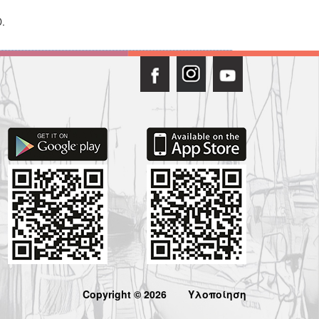
.
Copyright © 2026
Υλοποίηση