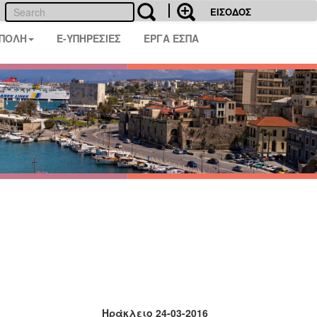
ΕΙΣΟΔΟΣ
 ΠΟΛΗ
E-ΥΠΗΡΕΣΙΕΣ
ΕΡΓΑ ΕΣΠΑ
Ηράκλειο 24-03-2016