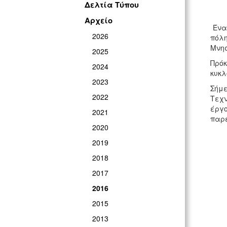
Δελτία Τύπου
Αρχείο
Ένα
2026
πόλη
Μνησ
2025
Πρό
2024
κυκλ
2023
Σήμε
2022
Τεχν
έργο
2021
παρ
2020
2019
2018
2017
2016
2015
2013