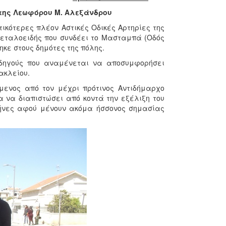
της Λεωφόρου Μ. Αλεξάνδρου
ικότερες πλέον Αστικές Οδικές Αρτηρίες της
εταλοειδής που συνδέει το Μασταμπά (Οδός
κε στους δημότες της πόλης.
οδηγούς που αναμένεται να αποσυμφορήσει
ακλείου.
μενος από τον μέχρι πρότινος Αντιδήμαρχο
 να διαπιστώσει από κοντά την εξέλιξη του
μήνες αφού μένουν ακόμα ήσσονος σημασίας