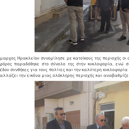
μαρχος Ηρακλείου συνομίλησε με κατοίκους της περιοχής οι ο
όρος παραδόθηκε στο σύνολο της στην κυκλοφορία, ενώ σε
έδου συνθήκες για τους πολίτες και την καλύτερη κυκλοφορία
αλλάζει την εικόνα μιας ολόκληρης περιοχής και αναβαθμίζει