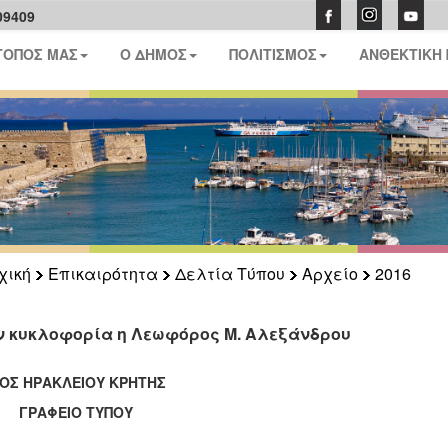
09409
ΤΟΠΟΣ ΜΑΣ
Ο ΔΗΜΟΣ
ΠΟΛΙΤΙΣΜΟΣ
ΑΝΘΕΚΤΙΚΗ
χική
Επικαιρότητα
Δελτία Τύπου
Αρχείο
2016
ν κυκλοφορία η Λεωφόρος Μ. Αλεξάνδρου
ΟΣ ΗΡΑΚΛΕΙΟΥ ΚΡΗΤΗΣ
ΑΦΕΙΟ ΤΥΠΟΥ