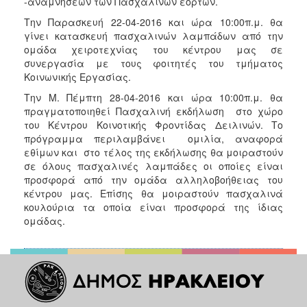
-αναμνήσεων των Πασχαλινών εορτών.
Την Παρασκευή 22-04-2016 και ώρα 10:00π.μ. θα
γίνει κατασκευή πασχαλινών λαμπάδων από την
ομάδα χειροτεχνίας του κέντρου μας σε
συνεργασία με τους φοιτητές του τμήματος
Κοινωνικής Εργασίας.
Την Μ. Πέμπτη 28-04-2016 και ώρα 10:00π.μ. θα
πραγματοποιηθεί Πασχαλινή εκδήλωση στο χώρο
του Κέντρου Κοινοτικής Φροντίδας Δειλινών. Το
πρόγραμμα περιλαμβάνει ομιλία, αναφορά
εθίμων και στο τέλος της εκδήλωσης θα μοιραστούν
σε όλους πασχαλινές λαμπάδες οι οποίες είναι
προσφορά από την ομάδα αλληλοβοήθειας του
κέντρου μας. Επίσης θα μοιραστούν πασχαλινά
κουλούρια τα οποία είναι προσφορά της ίδιας
ομάδας.