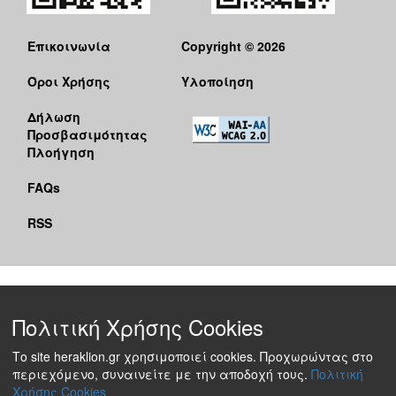
Επικοινωνία
Copyright © 2026
Όροι Χρήσης
Υλοποίηση
Δήλωση
Προσβασιμότητας
Πλοήγηση
FAQs
RSS
Πολιτική Χρήσης Cookies
Το site heraklion.gr χρησιμοποιεί cookies. Προχωρώντας στο
περιεχόμενο, συναινείτε με την αποδοχή τους.
Πολιτική
Χρήσης Cookies