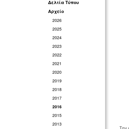
Δελτία Τύπου
Αρχείο
2026
2025
2024
2023
2022
2021
2020
2019
2018
2017
2016
2015
2013
Τον 