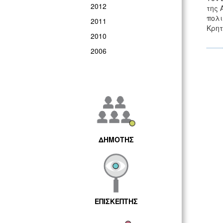
2012
της 
πολι
2011
Κρητ
2010
2006
ΔΗΜΟΤΗΣ
ΕΠΙΣΚΕΠΤΗΣ