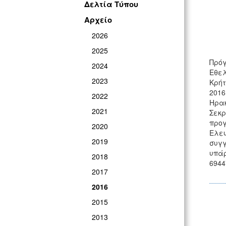
Δελτία Τύπου
Αρχείο
2026
2025
Πρόγ
2024
Εθελ
2023
Κρήτ
2016
2022
Ηρακ
2021
Σεκρ
προγ
2020
Ελευ
2019
συγγ
υπάρ
2018
6944
2017
2016
2015
2013