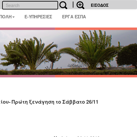
ΕΙΣΟΔΟΣ
 ΠΟΛΗ
E-ΥΠΗΡΕΣΙΕΣ
ΕΡΓΑ ΕΣΠΑ
ου- Πρώτη ξενάγηση το Σάββατο 26/11