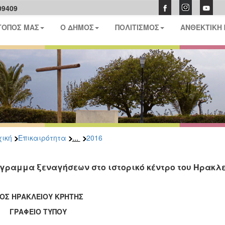
09409
ΤΟΠΟΣ ΜΑΣ
Ο ΔΗΜΟΣ
ΠΟΛΙΤΙΣΜΟΣ
ΑΝΘΕΚΤΙΚΗ
...
ική
Επικαιρότητα
2016
γραμμα ξεναγήσεων στο ιστορικό κέντρο του Ηρακλεί
ΟΣ ΗΡΑΚΛΕΙΟΥ ΚΡΗΤΗΣ
ΑΦΕΙΟ ΤΥΠΟΥ