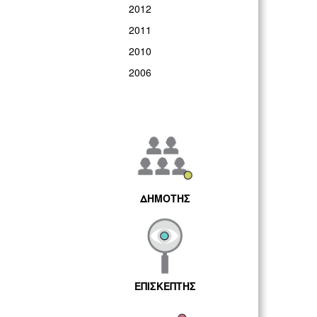
2012
2011
2010
2006
ΔΗΜΟΤΗΣ
ΕΠΙΣΚΕΠΤΗΣ