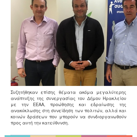
Συζητήθηκαν επίσης θέματα ακόμα μεγαλύτερης
ανάπτυξης της συνεργασίας του Δήμου Ηρακλείου
με την ΕΕΑΑ, προώθησης και εδραίωσης της
ανακύκλωσης στη συνείδηση των πολιτών, αλλά και
κοινών δράσεων που μπορούν να συνδιοργανωθούν
προς αυτή την κατεύθυνση.