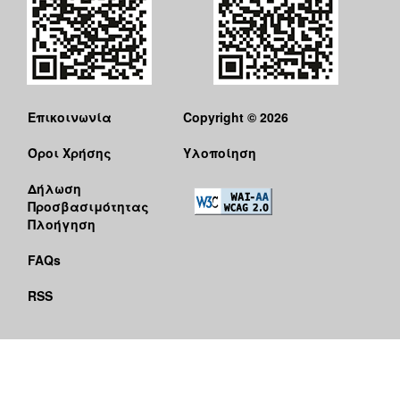
Επικοινωνία
Copyright © 2026
Όροι Χρήσης
Υλοποίηση
Δήλωση
Προσβασιμότητας
Πλοήγηση
FAQs
RSS