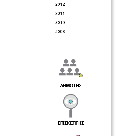
2012
2011
2010
2006
ΔΗΜΟΤΗΣ
ΕΠΙΣΚΕΠΤΗΣ