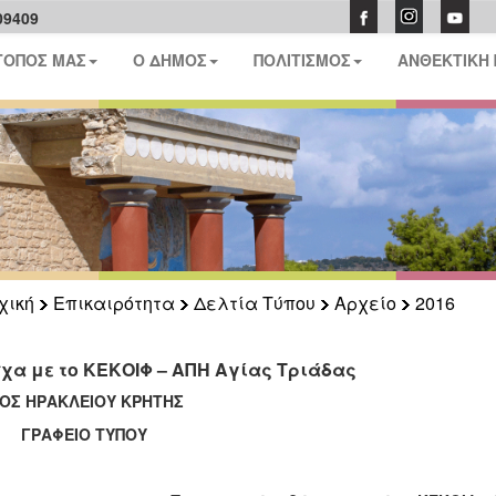
09409
ΤΟΠΟΣ ΜΑΣ
Ο ΔΗΜΟΣ
ΠΟΛΙΤΙΣΜΟΣ
ΑΝΘΕΚΤΙΚΗ
χική
Επικαιρότητα
Δελτία Τύπου
Αρχείο
2016
χα με το ΚΕΚΟΙΦ – ΑΠΗ Αγίας Τριάδας
ΟΣ ΗΡΑΚΛΕΙΟΥ ΚΡΗΤΗΣ
ΑΦΕΙΟ ΤΥΠΟΥ