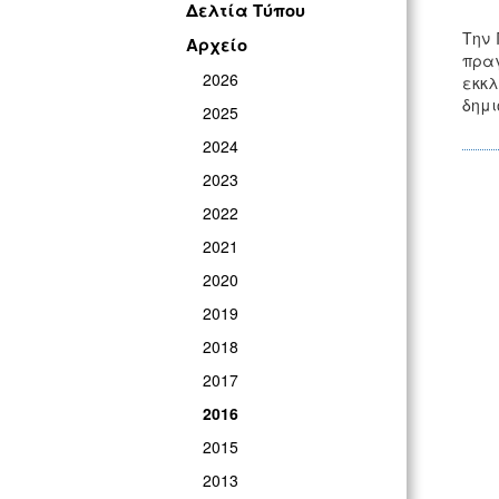
Δελτία Τύπου
Την 
Αρχείο
πρα
2026
εκκ
δημι
2025
2024
2023
2022
2021
2020
2019
2018
2017
2016
2015
2013