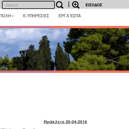
ΕΙΣΟΔΟΣ
 ΠΟΛΗ
E-ΥΠΗΡΕΣΙΕΣ
ΕΡΓΑ ΕΣΠΑ
Ηράκλειο 20-04-2016