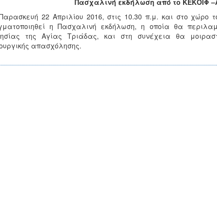
Πασχαλινή εκδήλωση από το ΚΕΚΟΙΦ –
Παρασκευή 22 Απριλίου 2016, στις 10.30 π.μ. και στο χώρο 
γματοποιηθεί η Πασχαλινή εκδήλωση, η οποία θα περιλαμ
λησίας της Αγίας Τριάδας, και στη συνέχεια θα μοιρα
ουργικής απασχόλησης.