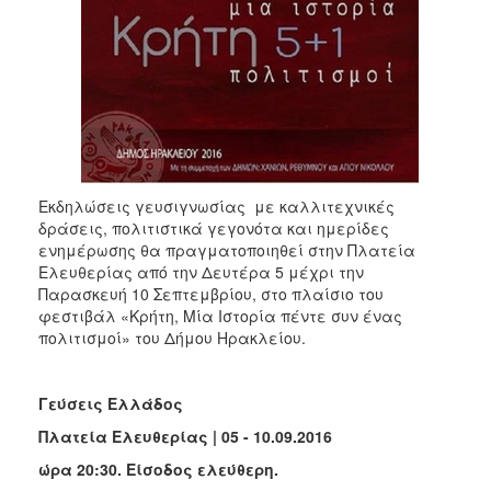
Εκδηλώσεις γευσιγνωσίας με καλλιτεχνικές
δράσεις, πολιτιστικά γεγονότα και ημερίδες
ενημέρωσης θα πραγματοποιηθεί στην Πλατεία
Ελευθερίας από την Δευτέρα 5 μέχρι την
Παρασκευή 10 Σεπτεμβρίου, στο πλαίσιο του
φεστιβάλ «Κρήτη, Μία Ιστορία πέντε συν ένας
πολιτισμοί» του Δήμου Ηρακλείου.
Γεύσεις Ελλάδος
Πλατεία Ελευθερίας | 05 - 10.09.2016
ώρα 20:30. Είσοδος ελεύθερη.