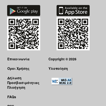
Επικοινωνία
Copyright © 2026
Όροι Χρήσης
Υλοποίηση
Δήλωση
Προσβασιμότητας
Πλοήγηση
FAQs