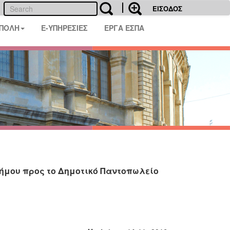
ΕΙΣΟΔΟΣ
 ΠΟΛΗ
E-ΥΠΗΡΕΣΙΕΣ
ΕΡΓΑ ΕΣΠΑ
ήμου προς το Δημοτικό Παντοπωλείο