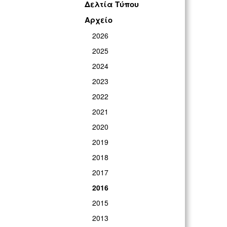
Δελτία Τύπου
Αρχείο
2026
2025
2024
2023
2022
2021
2020
2019
2018
2017
2016
2015
2013