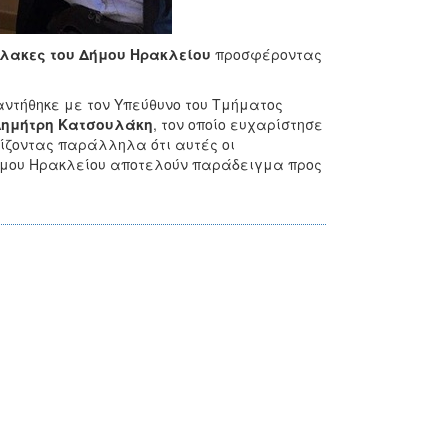
ύλακες του Δήμου Ηρακλείου
προσφέροντας
ντήθηκε με τον Υπεύθυνο του Τμήματος
Δημήτρη Κατσουλάκη
, τον οποίο ευχαρίστησε
νίζοντας παράλληλα ότι αυτές οι
 Δήμου Ηρακλείου αποτελούν παράδειγμα προς