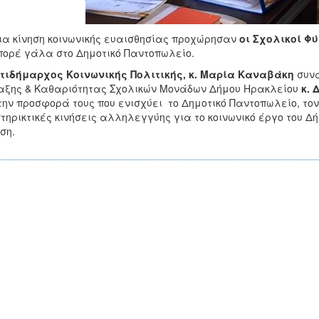
ια κίνηση κοινωνικής ευαισθησίας προχώρησαν
οι Σχολικοί Φ
ορέ γάλα στο Δημοτικό Παντοπωλείο.
τιδήμαρχος Κοινωνικής Πολιτικής, κ. Μαρία Καναβάκη
συνα
ξης & Καθαριότητας Σχολικών Μονάδων Δήμου Ηρακλείου
κ. 
την προσφορά τους που ενισχύει το Δημοτικό Παντοπωλείο, το
τηρικτικές κινήσεις αλληλεγγύης για το κοινωνικό έργο του
ση.