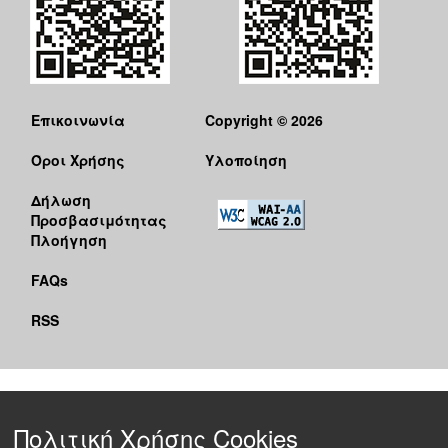
Επικοινωνία
Copyright © 2026
Όροι Χρήσης
Υλοποίηση
Δήλωση
Προσβασιμότητας
Πλοήγηση
FAQs
RSS
Πολιτική Χρήσης Cookies