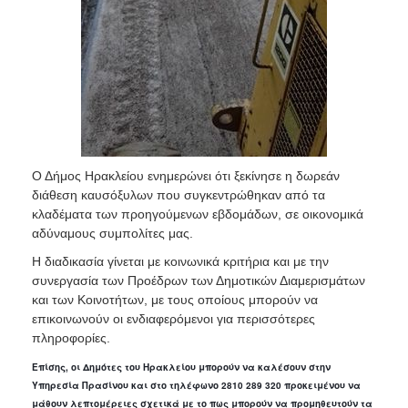
Ο Δήμος Ηρακλείου ενημερώνει ότι ξεκίνησε η δωρεάν
διάθεση καυσόξυλων που συγκεντρώθηκαν από τα
κλαδέματα των προηγούμενων εβδομάδων, σε οικονομικά
αδύναμους συμπολίτες μας.
Η διαδικασία γίνεται με κοινωνικά κριτήρια και με την
συνεργασία των Προέδρων των Δημοτικών Διαμερισμάτων
και των Κοινοτήτων, με τους οποίους μπορούν να
επικοινωνούν οι ενδιαφερόμενοι για περισσότερες
πληροφορίες.
Επίσης, οι Δημότες του Ηρακλείου μπορούν να καλέσουν στην
Υπηρεσία Πρασίνου και στο τηλέφωνο 2810 289 320 προκειμένου να
μάθουν λεπτομέρειες σχετικά με το πως μπορούν να προμηθευτούν τα