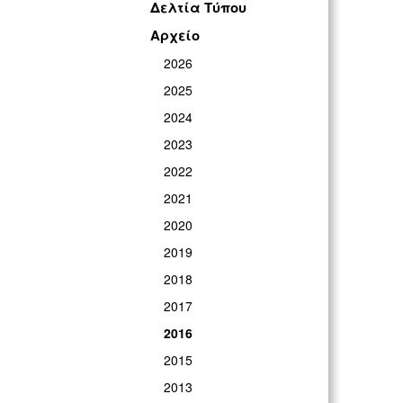
Δελτία Τύπου
Αρχείο
2026
2025
2024
2023
2022
2021
2020
2019
2018
2017
2016
2015
2013