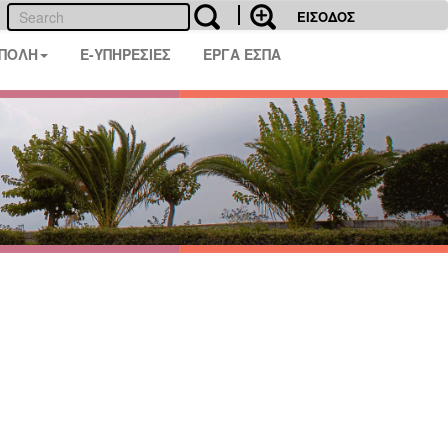
ΕΙΣΟΔΟΣ
 ΠΟΛΗ
E-ΥΠΗΡΕΣΙΕΣ
ΕΡΓΑ ΕΣΠΑ