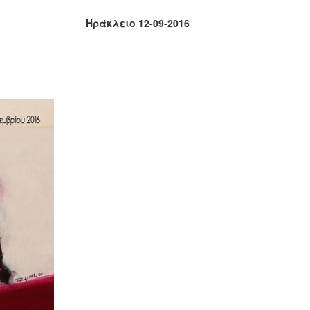
Ηράκλειο 12-09-2016