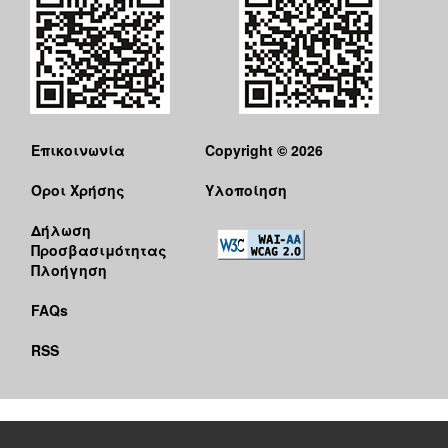
Επικοινωνία
Copyright © 2026
Όροι Χρήσης
Υλοποίηση
Δήλωση
Προσβασιμότητας
Πλοήγηση
FAQs
RSS