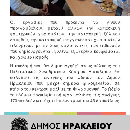
Οι εργασίες που πρόκειται να γίνουν
περιλαμβάνουν μεταξύ άλλων την κατασκευή
εσωτερικών χωρισμάτων, την κατασκευή ξύλινου
δαπέδου, την κατασκευή φεγγιτών και χωρισμάτων
αλουμινίου με διπλούς υαλοπίνακες των αιθουσών
που δημιουργούνται, ξύλινα εξωτερικά κουφώματα,
και χρωματισμούς.
Η υποδομή που θα δημιουργηθεί στους κόλπους του
Πολιτιστικού Συνεδριακού Κέντρου Ηρακλείου θα
καλύπτει τις ανάγκες του Ωδείου του Δήμου
Ηρακλείου που μέχρι σήμερα φιλοξενείται σε
κτήριο του κέντρου μαζί με τη Φιλαρμονική. Το Ωδείο
του Δήμου Ηρακλείου σήμερα καλύπτει τις ανάγκες
170 παιδιών και έχει στο δυναμικό του 45 δασκάλους