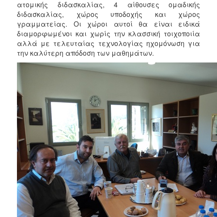
ατομικής διδασκαλίας, 4 αίθουσες ομαδικής
διδασκαλίας, χώρος υποδοχής και χώρος
γραμματείας. Οι χώροι αυτοί θα είναι ειδικά
διαμορφωμένοι και χωρίς την κλασσική τοιχοποιία
αλλά με τελευταίας τεχνολογίας ηχομόνωση για
την καλύτερη απόδοση των μαθημάτων.