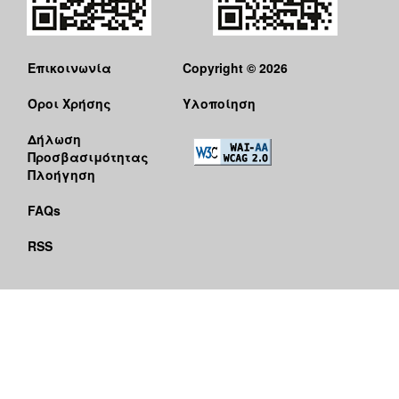
Επικοινωνία
Copyright © 2026
Όροι Χρήσης
Υλοποίηση
Δήλωση
Προσβασιμότητας
Πλοήγηση
FAQs
RSS