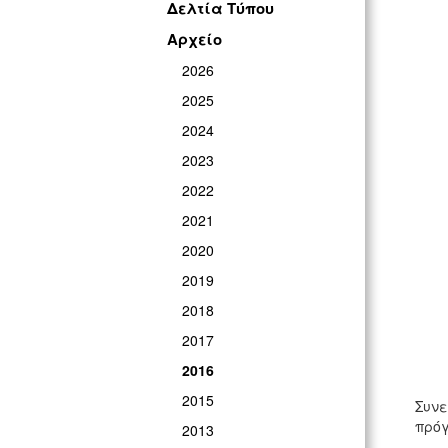
Δελτία Τύπου
Αρχείο
2026
2025
2024
2023
2022
2021
2020
2019
2018
2017
2016
2015
Συνε
πρόγ
2013