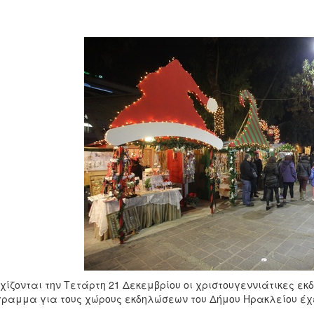
χίζονται την Τετάρτη 21 Δεκεμβρίου οι χριστουγεννιάτικες εκ
ραμμα για τους χώρους εκδηλώσεων του Δήμου Ηρακλείου έχε