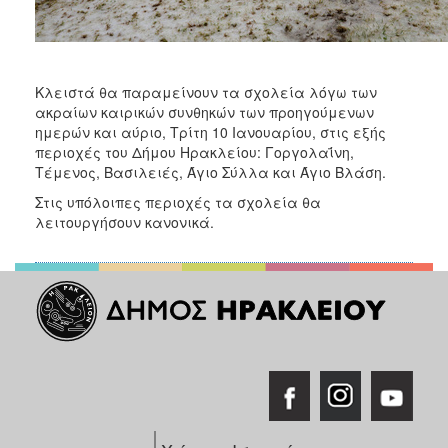
Κλειστά θα παραμείνουν τα σχολεία λόγω των
ακραίων καιρικών συνθηκών των προηγούμενων
ημερών και αύριο, Τρίτη 10 Ιανουαρίου, στις εξής
περιοχές του Δήμου Ηρακλείου: Γοργολαΐνη,
Τέμενος, Βασιλειές, Άγιο Σύλλα και Άγιο Βλάση.
Στις υπόλοιπες περιοχές τα σχολεία θα
λειτουργήσουν κανονικά.