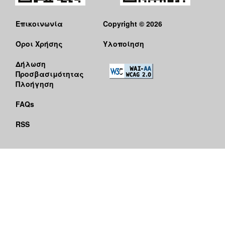
Επικοινωνία
Copyright © 2026
Όροι Χρήσης
Υλοποίηση
Δήλωση
Προσβασιμότητας
Πλοήγηση
FAQs
RSS