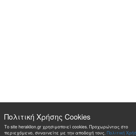
Πολιτική Χρήσης Cookies
Το site heraklion.gr χρησιμοποιεί cookies. Προχωρώντας στο
περιεχόμενο, συναινείτε με την αποδοχή τους.
Πολιτική Χρήσ