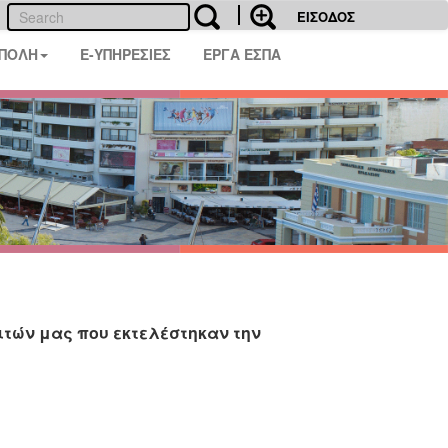
ΕΙΣΟΔΟΣ
 ΠΟΛΗ
E-ΥΠΗΡΕΣΙΕΣ
ΕΡΓΑ ΕΣΠΑ
τών μας που εκτελέστηκαν την