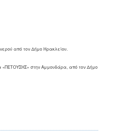
νερού από τον Δήμο Ηρακλείου.
α «ΠΕΤΟΥΣΗΣ» στην Αμμουδάρα, από τον Δήμο