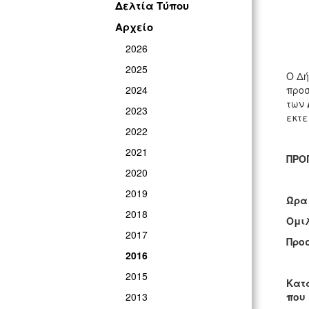
Δελτία Τύπου
Αρχείο
2026
2025
Ο Δή
2024
προ
των
2023
εκτε
2022
2021
ΠΡΟ
2020
2019
Ώρα
2018
Ομι
2017
Προ
2016
2015
Κατ
2013
που 