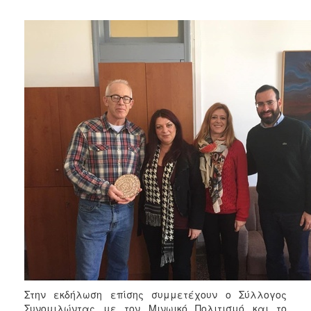
Στην εκδήλωση επίσης συμμετέχουν ο Σύλλογος
Συνομιλώντας με τον Μινωικό Πολιτισμό και το