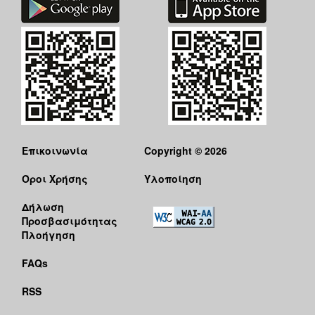
Επικοινωνία
Copyright © 2026
Όροι Χρήσης
Υλοποίηση
Δήλωση
Προσβασιμότητας
Πλοήγηση
FAQs
RSS