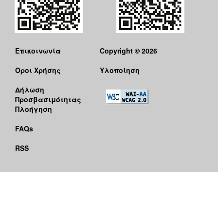
Επικοινωνία
Copyright © 2026
Όροι Χρήσης
Υλοποίηση
Δήλωση
Προσβασιμότητας
Πλοήγηση
FAQs
RSS