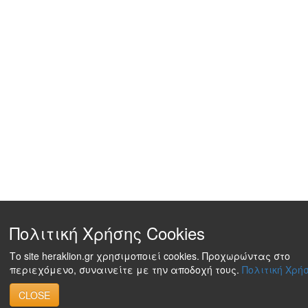
Πολιτική Χρήσης Cookies
Το site heraklion.gr χρησιμοποιεί cookies. Προχωρώντας στο
περιεχόμενο, συναινείτε με την αποδοχή τους.
Πολιτική Χρήσ
CLOSE