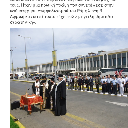
τους. Ήταν μια ηρωική πράξη που συνετέλεσε στην
καθυστέρηση ανεφοδιασμού του Ρόμελ στη Β.
Αφρική και κατά τούτο είχε πολύ μεγάλη σημασία
στρατηγική».